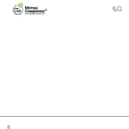
+7 495 156-37-39