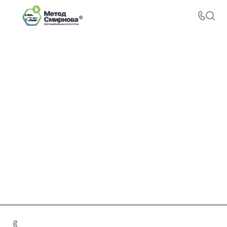
+7 495 156-37-39