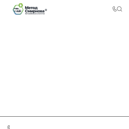
+7 495 156-37-39