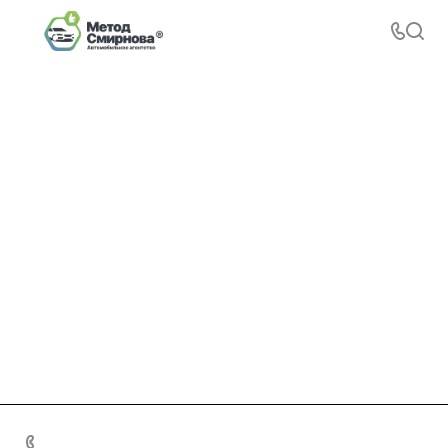
+7 495 156-37-39