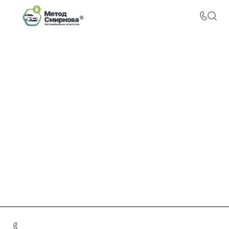
+7 495 156-37-39