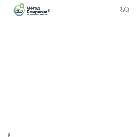
+7 495 156-37-39