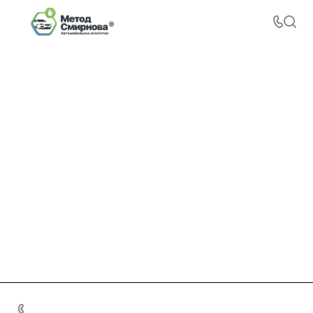
+7 495 156-37-39