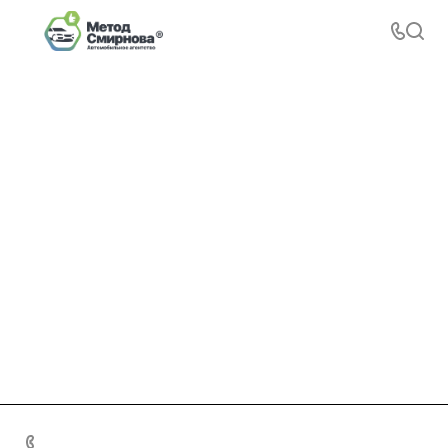
+7 495 156-37-39