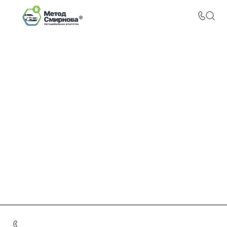
+7 495 156-37-39