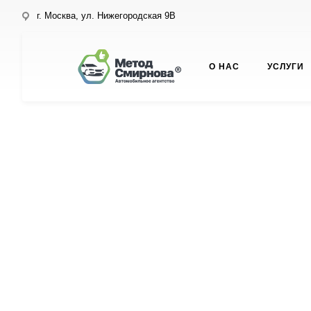
г. Москва, ул. Нижегородская 9В
О НАС
УСЛУГИ