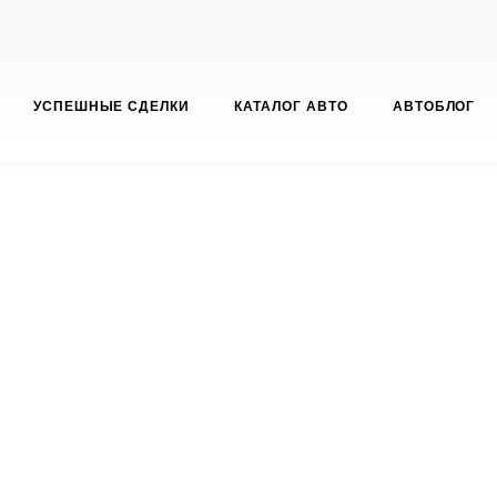
УСПЕШНЫЕ СДЕЛКИ
КАТАЛОГ АВТО
АВТОБЛОГ