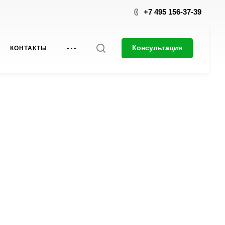
+7 495 156-37-39
Консультация
КОНТАКТЫ