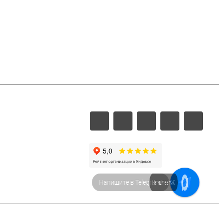
Напишите в МАХ