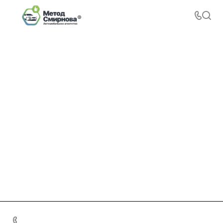
+7 495 156-37-39