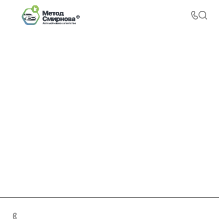
+7 495 156-37-39